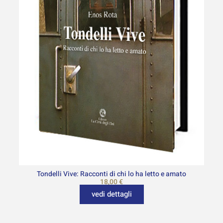
Tondelli Vive: Racconti di chi lo ha letto e amato
18,00
€
vedi dettagli