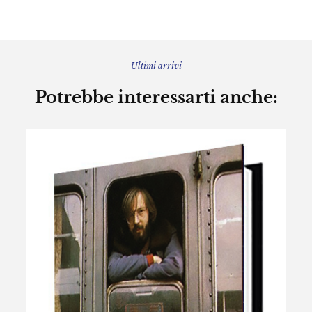
Ultimi arrivi
Potrebbe interessarti anche: