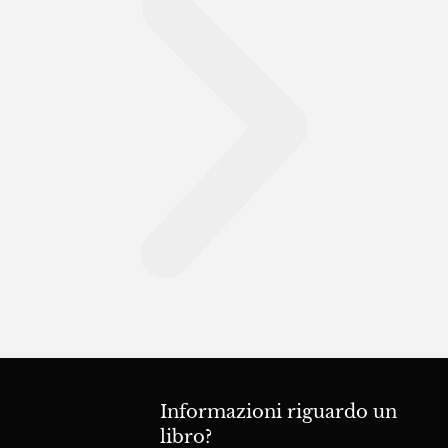
Informazioni riguardo un
libro?