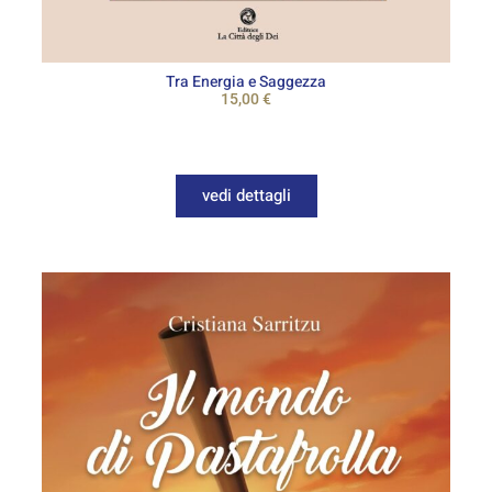
Tra Energia e Saggezza
15,00
€
vedi dettagli