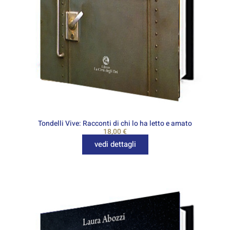
Tondelli Vive: Racconti di chi lo ha letto e amato
18,00
€
vedi dettagli