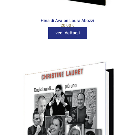
Hina di Avalon Laura Abozzi
20,00
€
vedi dettagli