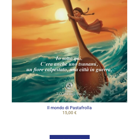
Il mondo di Pastafrolla
15,00
€