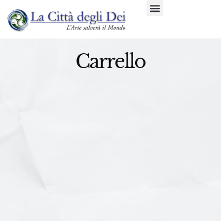
Carrello