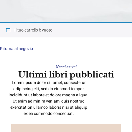
Il tuo carrello è vuoto.
Ritorna al negozio
Nuovi arrivi
Ultimi libri pubblicati
Lorem ipsum dolor sit amet, consectetur
adipiscing elit, sed do eiusmod tempor
incididunt ut labore et dolore magna aliqua.
Ut enim ad minim veniam, quis nostrud
exercitation ullamco laboris nisi ut aliquip
ex ea commodo consequat.