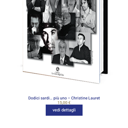
Dodici sardi… più uno – Christine Lauret
15,00
€
vedi dettagli